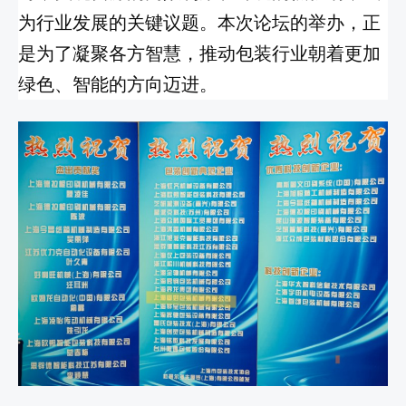
为行业发展的关键议题。本次论坛的举办，正
是为了凝聚各方智慧，推动包装行业朝着更加
绿色、智能的方向迈进。