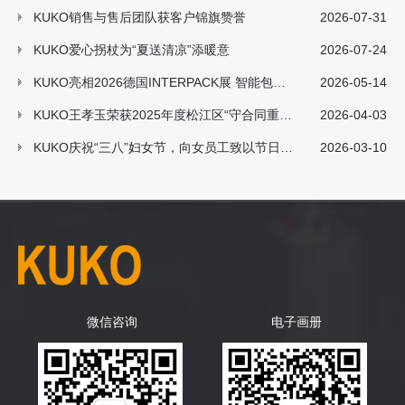
KUKO​销售与售后团队获客户锦旗赞誉
2026-07-31
KUKO爱心拐杖为“夏送清凉”添暖意
2026-07-24
KUKO亮相2026德国INTERPACK展 智能包装解决方案引领行业新潮流
2026-05-14
KUKO王孝玉荣获2025年度松江区“守合同重信用”先进工作者称号
2026-04-03
KUKO庆祝“三八”妇女节，向女员工致以节日祝福
2026-03-10
微信咨询
电子画册