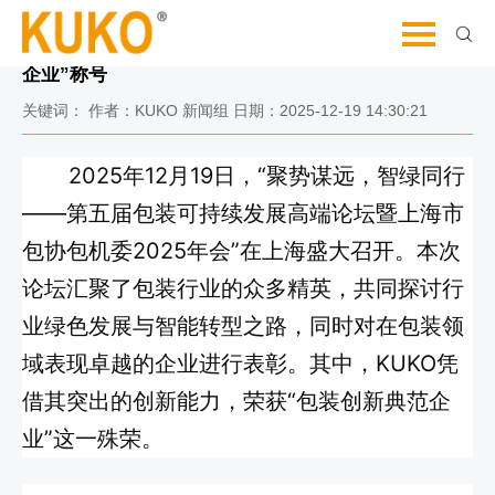
让我们更进一步的了解和认识
聚势谋远，智绿同行——KUKO荣膺“包装创新典范
企业”称号
关键词： 作者：KUKO 新闻组 日期：2025-12-19 14:30:21
2025年12月19日，“聚势谋远，智绿同行
——第五届包装可持续发展高端论坛暨上海市
包协包机委2025年会”在上海盛大召开。本次
论坛汇聚了包装行业的众多精英，共同探讨行
业绿色发展与智能转型之路，同时对在包装领
域表现卓越
的企业进行表彰。其中，KUKO凭
借其突出的创新能力，荣获“包装创新典范企
业”这一殊荣。