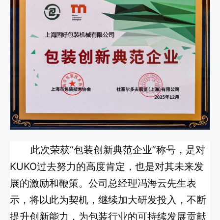
此次荣获“包装创新典范企业”称号，是对
KUKO过去努力的高度肯定，也是对其未来发
展的激励和鞭策。公司总经理冯海云先生表
示，将以此为契机，继续加大研发投入，不断
提升创新能力，为包装行业的可持续发展贡献