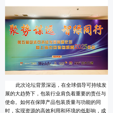
此次论坛背景深远，在全球倡导可持续发
展的大趋势下，包装行业肩负着重要的责任与
使命。如何在保障产品包装质量与功能的同
时，实现资源的高效利用和环境的低影响，成