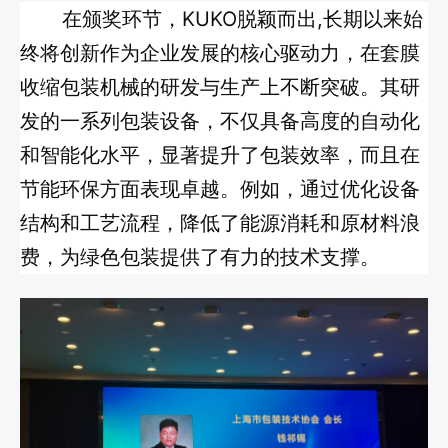
在颁奖环节，KUKO脱颖而出,长期以来始
终将创新作为企业发展的核心驱动力，在套膜
收缩包装机械的研发与生产上不断突破。其研
发的一系列包装设备，不仅具备高度的自动化
和智能化水平，显著提升了包装效率，而且在
节能环保方面表现卓越。例如，通过优化设备
结构和工艺流程，降低了能源消耗和原材料浪
费，为绿色包装提供了有力的技术支撑。