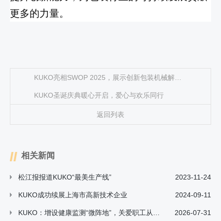
更多的力量。
KUKO亮相SWOP 2025，展示创新包装机械解决方案
KUKO圣诞庆典暖心开启，爱心与欢乐同行
返回列表
相关新闻
松江报报道KUKO“最美生产线”
2023-11-24
KUKO成功续展上海市高新技术企业
2024-09-11
KUKO：增设健康监测“微阵地”，关爱职工从“心”出发
2026-07-31