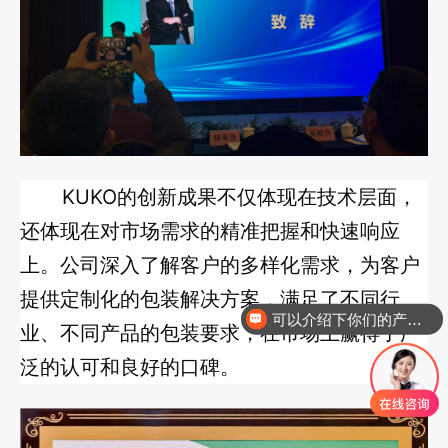
KUKO的创新成果不仅体现在技术层面，
还体现在对市场需求的精准把握和快速响应
上。公司深入了解客户的多样化需求，为客户
提供定制化的包装解决方案，满足了不同行
可以介绍下你们的产品么？
业、不同产品的包装要求，在市场上赢得了广
泛的认可和良好的口碑。