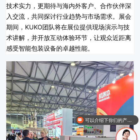
技术实力，更期待与海内外客户、合作伙伴深
入交流，共同探讨行业趋势与市场需求。展会
期间，KUKO团队将在展位提供现场演示与技
术讲解，并开放互动体验环节，让观众近距离
感受智能包装设备的卓越性能。
可以介绍下你们的产品么？