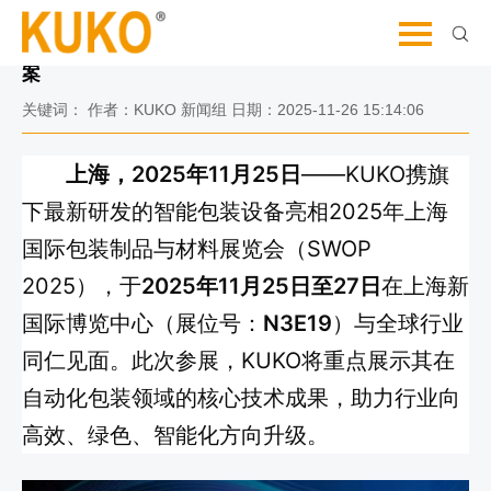
让我们更进一步的了解和认识
KUKO亮相SWOP 2025，展示创新包装机械解决方
案
关键词： 作者：KUKO 新闻组 日期：2025-11-26 15:14:06
上海，2025年11月25日
——KUKO携旗
下最新研发的智能包装设备亮相2025年上海
国际包装制品与材料展览会（SWOP
2025），于
2025年11月25日至27日
在上海新
国际博览中心（展位号：
N3E19
）与全球行业
同仁见面。此次参展，KUKO将重点展示其在
自动化包装领域的核心技术成果，助力行业向
高效、绿色、智能化方向升级。