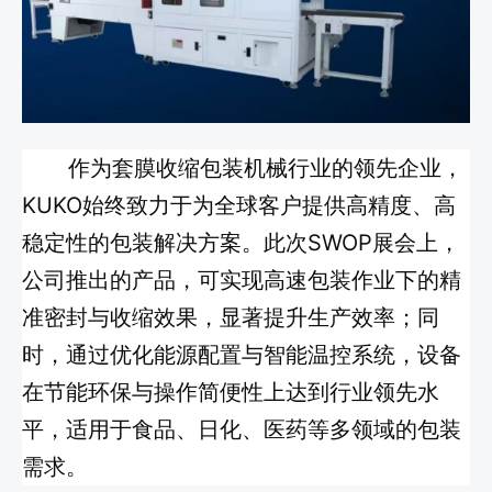
作为套膜收缩包装机械行业的领先企业，
KUKO始终致力于为全球客户提供高精度、高
稳定性的包装解决方案。此次SWOP展会上，
公司推出的产品，可实现高速包装作业下的精
准密封与收缩效果，显著提升生产效率；同
时，通过优化能源配置与智能温控系统，设备
在节能环保与操作简便性上达到行业领先水
平，适用于食品、日化、医药等多领域的包装
需求。