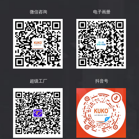
微信咨询
电子画册
超级工厂
抖音号