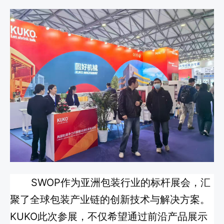
SWOP作为亚洲包装行业的标杆展会，汇
聚了全球包装产业链的创新技术与解决方案。
KUKO此次参展，不仅希望通过前沿产品展示