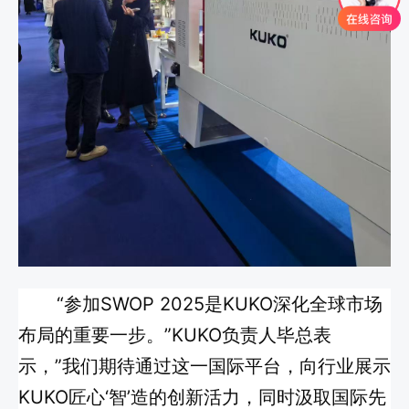
“参加SWOP 2025是KUKO深化全球市场
布局的重要一步。”KUKO负责人毕总表
示，”我们期待通过这一国际平台，向行业展示
KUKO匠心‘智’造的创新活力，同时汲取国际先